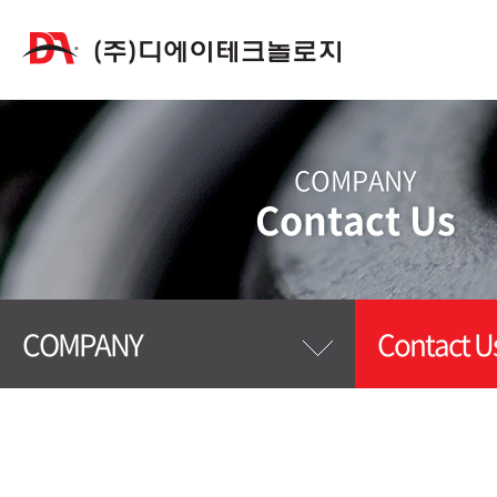
COMPANY
Contact Us
COMPANY
Contact U