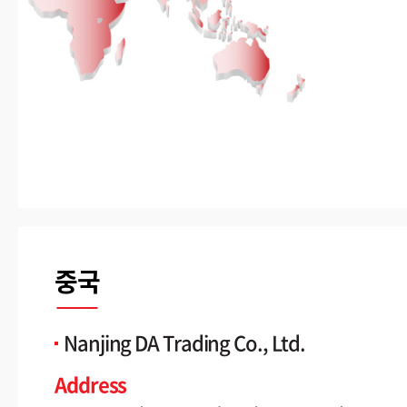
중국
Nanjing DA Trading Co., Ltd.
Address